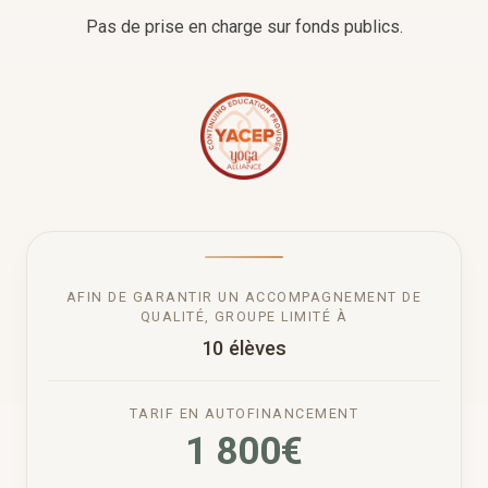
Pas de prise en charge sur fonds publics.
AFIN DE GARANTIR UN ACCOMPAGNEMENT DE
QUALITÉ, GROUPE LIMITÉ À
10 élèves
TARIF EN AUTOFINANCEMENT
1 800€