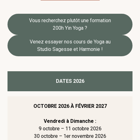
Vous recherchez plutôt une formation
200h Yin Yoga ?
Venez essayer nos cours de Yoga au
Studio Sagesse et Harmonie !
DATES
2026
OCTOBRE 2026 À FÉVRIER 2027
Vendredi à Dimanche :
9 octobre – 11 octobre 2026
30 octobre – 1er novembre 2026