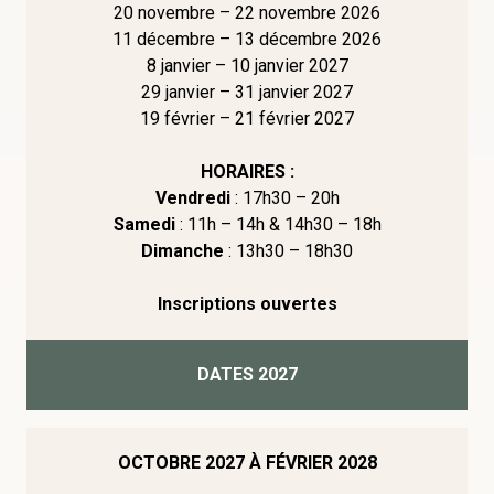
20 novembre – 22 novembre 2026
11 décembre – 13 décembre 2026
8 janvier – 10 janvier 2027
29 janvier – 31 janvier 2027
19 février – 21 février 2027
HORAIRES :
Vendredi
: 17h30 – 20h
Samedi
: 11h – 14h & 14h30 – 18h
Dimanche
: 13h30 – 18h30
Inscriptions ouvertes
DATES 2027
OCTOBRE 2027 À FÉVRIER 2028