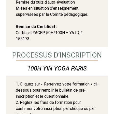
Remise du quiz d’auto-évaluation.
Mises en situation d’enseignement
supervisées par le Comité pédagogique.
Remise du Certificat :
Certificat YACEP 50H/100H – YA ID #
155173.
PROCESSUS D’INSCRIPTION
100H YIN YOGA PARIS
1. Cliquez sur « Réservez votre formation » ci-
dessous pour remplir le bulletin de pré-
inscription et le questionnaire.
2. Réglez les frais de formation pour
confirmer votre inscription par chèque ou par