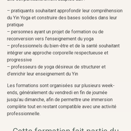
– pratiquants souhaitant approfondir leur compréhension
du Yin Yoga et construire des bases solides dans leur
pratique
– personnes ayant un projet de formation ou de
reconversion vers l’enseignement du yoga
– professionnels du bien-être et de la santé souhaitant
intégrer une approche corporelle respectueuse et
progressive
– professeurs de yoga désireux de structurer et
d’enrichir leur enseignement du Yin
Les formations sont organisées sur plusieurs week-
ends, généralement du vendredi en fin de journée
jusqu’au dimanche, afin de permettre une immersion
complète tout en restant compatible avec une activité
professionnelle.