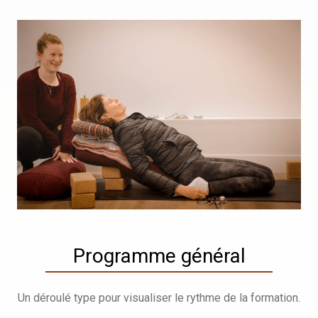
Programme général
Un déroulé type pour visualiser le rythme de la formation.