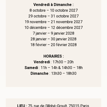
Vendredi à Dimanche :
8 octobre – 10 octobre 2027
29 octobre – 31 octobre 2027
19 novembre – 21 novembre 2027
10 décembre – 12 décembre 2027
7 janvier – 9 janvier 2028
28 janvier – 30 janvier 2028
18 février – 20 février 2028
HORAIRES :
Vendredi
: 17h30 – 20h
Samedi
: 11h – 14h & 14h30 – 18h
Dimanche
: 13h30 – 18h30
LIEU :
75, rue de l’Abbé-Groult, 75015 Paris.