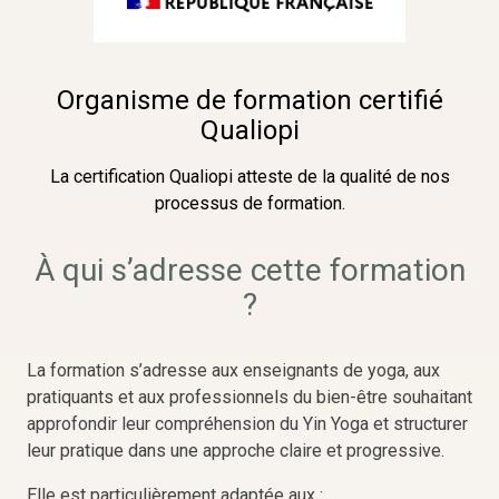
Organisme de formation certifié
Qualiopi
La certification Qualiopi atteste de la qualité de nos
processus de formation.
À qui s’adresse cette formation
?
La formation s’adresse aux enseignants de yoga, aux
pratiquants et aux professionnels du bien-être souhaitant
approfondir leur compréhension du Yin Yoga et structurer
leur pratique dans une approche claire et progressive.
Elle est particulièrement adaptée aux :