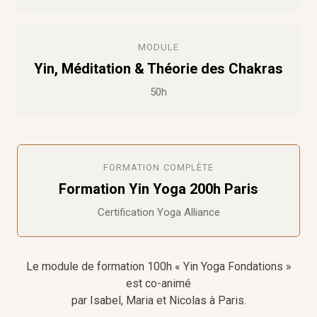
MODULE
Yin, Méditation & Théorie des Chakras
50h
FORMATION COMPLÈTE
Formation Yin Yoga 200h Paris
Certification Yoga Alliance
Le module de formation 100h « Yin Yoga Fondations »
est co-animé
par Isabel, Maria et Nicolas à Paris.