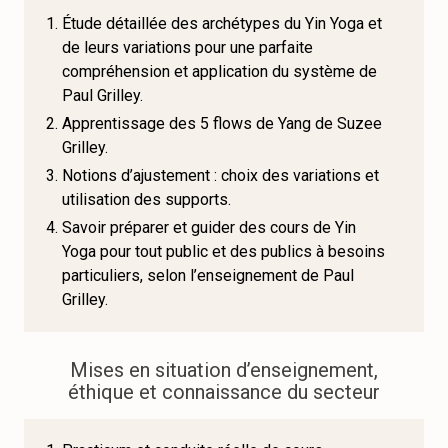
Étude détaillée des archétypes du Yin Yoga et
de leurs variations pour une parfaite
compréhension et application du système de
Paul Grilley.
Apprentissage des 5 flows de Yang de Suzee
Grilley.
Notions d’ajustement : choix des variations et
utilisation des supports.
Savoir préparer et guider des cours de Yin
Yoga pour tout public et des publics à besoins
particuliers, selon l’enseignement de Paul
Grilley.
Mises en situation d’enseignement,
éthique et connaissance du secteur