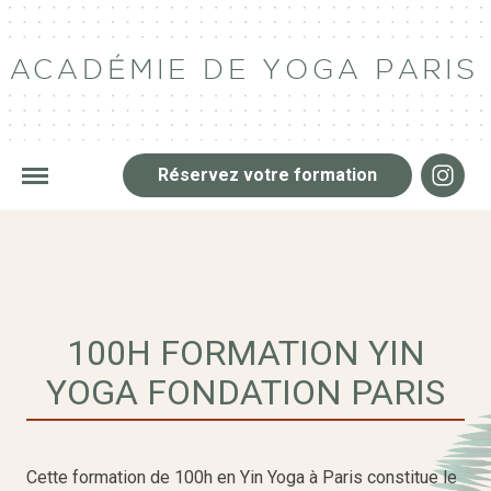
ACADÉMIE DE YOGA PARIS
Réservez votre formation
100H FORMATION YIN
YOGA FONDATION PARIS
Cette formation de 100h en Yin Yoga à Paris constitue le