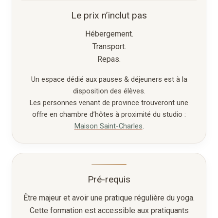
Le prix n’inclut pas
Hébergement.
Transport.
Repas.
Un espace dédié aux pauses & déjeuners est à la
disposition des élèves.
Les personnes venant de province trouveront une
offre en chambre d’hôtes à proximité du studio :
Maison Saint-Charles
.
Pré-requis
Être majeur et avoir une pratique régulière du yoga.
Cette formation est accessible aux pratiquants