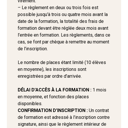
virement.
– Le règlement en deux ou trois fois est
possible jusqu’à trois ou quatre mois avant la
date de la formation, la totalité des frais de
formation devant être réglée deux mois avant
l’entrée en formation. Les règlements, dans ce
cas, se font par chèque à remettre au moment
de l’inscription.
Le nombre de places étant limité (10 élèves
en moyenne), les inscriptions sont
enregistrées par ordre d’arrivée.
DÉLAI D’ACCÈS À LA FORMATION :
1 mois
en moyenne
, et fonction des places
disponibles.
CONFIRMATION D’INSCRIPTION :
Un contr
at
de formation est adressé à l’inscription contre
signature, ainsi que le règlement intérieur de