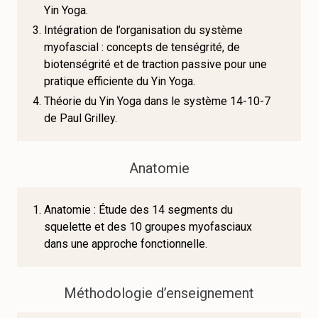
Yin Yoga.
Intégration de l’organisation du système
myofascial : concepts de tenségrité, de
biotenségrité et de traction passive pour une
pratique efficiente du Yin Yoga.
Théorie du Yin Yoga dans le système 14-10-7
de Paul Grilley.
Anatomie
Anatomie : Étude des 14 segments du
squelette et des 10 groupes myofasciaux
dans une approche fonctionnelle.
Méthodologie d’enseignement