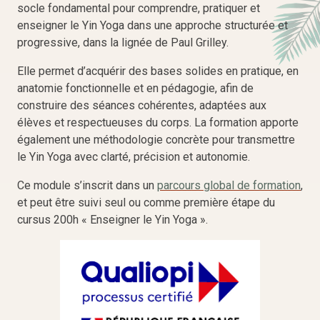
socle fondamental pour comprendre, pratiquer et
enseigner le Yin Yoga dans une approche structurée et
progressive, dans la lignée de Paul Grilley.
Elle permet d’acquérir des bases solides en pratique, en
anatomie fonctionnelle et en pédagogie, afin de
construire des séances cohérentes, adaptées aux
élèves et respectueuses du corps. La formation apporte
également une méthodologie concrète pour transmettre
le Yin Yoga avec clarté, précision et autonomie.
Ce module s’inscrit dans un
parcours global de formation
,
et peut être suivi seul ou comme première étape du
cursus 200h « Enseigner le Yin Yoga ».