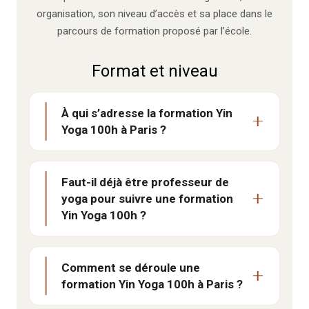
organisation, son niveau d’accès et sa place dans le
parcours de formation proposé par l’école.
Format et niveau
À qui s’adresse la formation Yin
Yoga 100h à Paris ?
Faut-il déjà être professeur de
yoga pour suivre une formation
Yin Yoga 100h ?
Comment se déroule une
formation Yin Yoga 100h à Paris ?