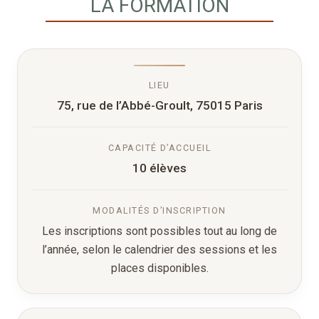
LA FORMATION
LIEU
75, rue de l’Abbé-Groult, 75015 Paris
CAPACITÉ D’ACCUEIL
10 élèves
MODALITÉS D’INSCRIPTION
Les inscriptions sont possibles tout au long de
l’année, selon le calendrier des sessions et les
places disponibles.