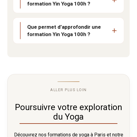
formation Yin Yoga 100h ?
Que permet d’approfondir une
formation Yin Yoga 100h ?
ALLER PLUS LOIN
Poursuivre votre exploration
du Yoga
Découvrez nos formations de yoga à Paris et notre