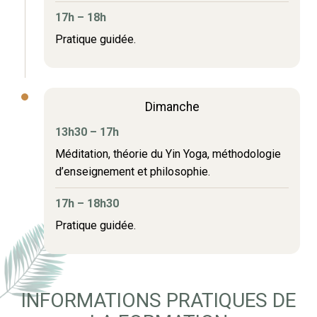
17h – 18h
Pratique guidée.
Dimanche
13h30 – 17h
Méditation, théorie du Yin Yoga, méthodologie
d’enseignement et philosophie.
17h – 18h30
Pratique guidée.
INFORMATIONS PRATIQUES DE