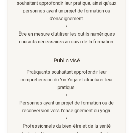
souhaitant approfondir leur pratique, ainsi qu’aux
personnes ayant un projet de formation ou
d’enseignement.
•
Être en mesure d’utiliser les outils numériques
courants nécessaires au suivi de la formation.
Public visé
Pratiquants souhaitant approfondir leur
compréhension du Yin Yoga et structurer leur
pratique.
•
Personnes ayant un projet de formation ou de
reconversion vers l’enseignement du yoga.
•
Professionnels du bien-être et de la santé