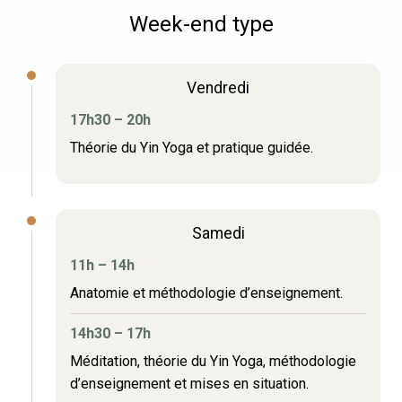
Week-end type
Vendredi
17h30 – 20h
Théorie du Yin Yoga et pratique guidée.
Samedi
11h – 14h
Anatomie et méthodologie d’enseignement.
14h30 – 17h
Méditation, théorie du Yin Yoga, méthodologie
d’enseignement et mises en situation.