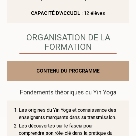
CAPACITÉ D’ACCUEIL :
12 élèves
ORGANISATION DE LA
FORMATION
CONTENU DU PROGRAMME
Fondements théoriques du Yin Yoga
Les origines du Yin Yoga et connaissance des
enseignants marquants dans sa transmission.
Les découvertes sur le fascia pour
comprendre son rôle-clé dans la pratique du