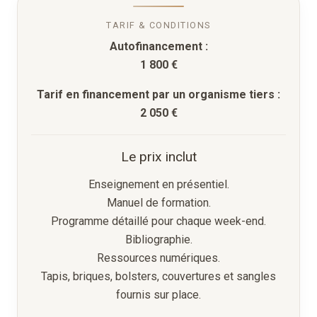
TARIF & CONDITIONS
Autofinancement :
1 800 €
Tarif en financement par un organisme tiers :
2 050 €
Le prix inclut
Enseignement en présentiel.
Manuel de formation.
Programme détaillé pour chaque week-end.
Bibliographie.
Ressources numériques.
Tapis, briques, bolsters, couvertures et sangles
fournis sur place.