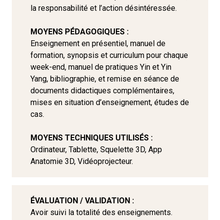
la responsabilité et l’action désintéressée.
MOYENS PÉDAGOGIQUES :
Enseignement en présentiel, manuel de
formation, synopsis et curriculum pour chaque
week-end, manuel de pratiques Yin et Yin
Yang, bibliographie, et remise en séance de
documents didactiques complémentaires,
mises en situation d’enseignement, études de
cas.
MOYENS TECHNIQUES UTILISÉS :
Ordinateur, Tablette, Squelette 3D, App
Anatomie 3D, Vidéoprojecteur.
ÉVALUATION / VALIDATION :
Avoir suivi la totalité des enseignements.