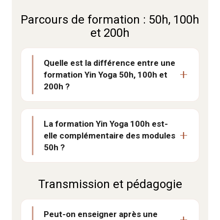
Parcours de formation : 50h, 100h
et 200h
Quelle est la différence entre une
formation Yin Yoga 50h, 100h et
200h ?
La formation Yin Yoga 100h est-
elle complémentaire des modules
50h ?
Transmission et pédagogie
Peut-on enseigner après une