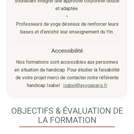
souhaitant intégrer une approche corporelle douce
et adaptée.
•
Professeurs de yoga désireux de renforcer leurs
bases et d’enrichir leur enseignement du Yin.
Accessibilité
Nos formations sont accessibles aux personnes
en situation de handicap. Pour étudier la faisabilité
de votre projet merci de contacter notre référente
handicap Isabel :
isabel@ayogaparis.fr
OBJECTIFS & ÉVALUATION DE
LA FORMATION