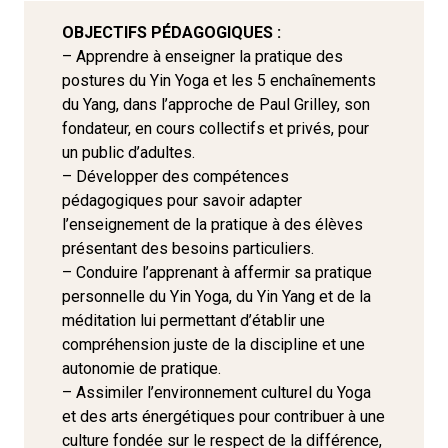
OBJECTIFS PÉDAGOGIQUES :
– Apprendre à enseigner la pratique des
postures du Yin Yoga et les 5 enchaînements
du Yang, dans l’approche de Paul Grilley, son
fondateur, en cours collectifs et privés, pour
un public d’adultes.
– Développer des compétences
pédagogiques pour savoir adapter
l’enseignement de la pratique à des élèves
présentant des besoins particuliers.
– Conduire l’apprenant à affermir sa pratique
personnelle du Yin Yoga, du Yin Yang et de la
méditation lui permettant d’établir une
compréhension juste de la discipline et une
autonomie de pratique.
– Assimiler l’environnement culturel du Yoga
et des arts énergétiques pour contribuer à une
culture fondée sur le respect de la différence,