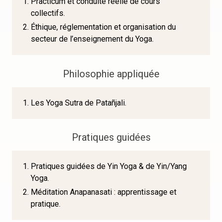
Practicum et conduite réelle de cours
collectifs.
Éthique, réglementation et organisation du
secteur de l’enseignement du Yoga.
Philosophie appliquée
Les Yoga Sutra de Patañjali.
Pratiques guidées
Pratiques guidées de Yin Yoga & de Yin/Yang
Yoga.
Méditation Anapanasati : apprentissage et
pratique.