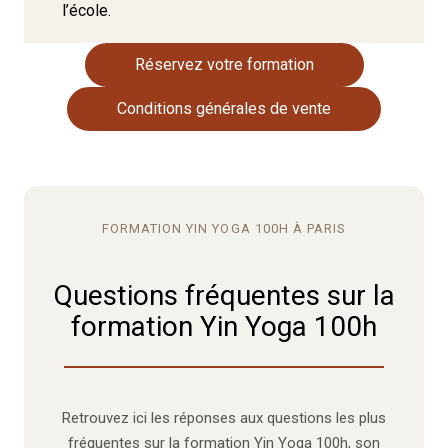
l’école.
Réservez votre formation
Conditions générales de vente
FORMATION YIN YOGA 100H À PARIS
Questions fréquentes sur la
formation Yin Yoga 100h
Retrouvez ici les réponses aux questions les plus
fréquentes sur la formation Yin Yoga 100h, son